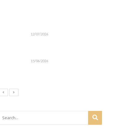
12/07/2026
15/06/2026