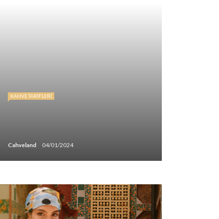
KAHVE TARIFLERI
Cahveland
04/01/2024