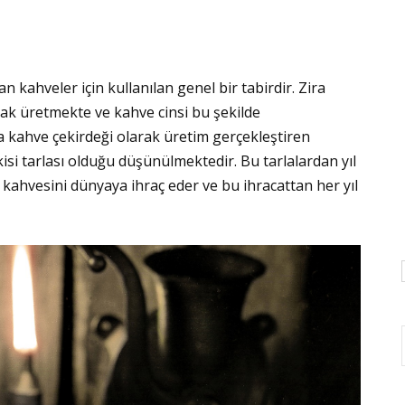
an kahveler için kullanılan genel bir tabirdir. Zira
rak üretmekte ve kahve cinsi bu şekilde
a kahve çekirdeği olarak üretim gerçekleştiren
isi tarlası olduğu düşünülmektedir. Bu tarlalardan yıl
a kahvesini dünyaya ihraç eder ve bu ihracattan her yıl