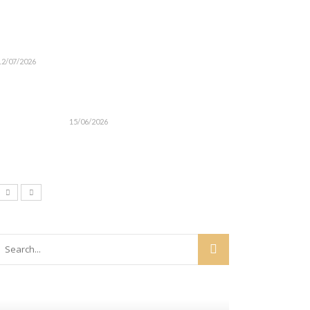
12/07/2026
15/06/2026