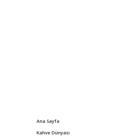
Ana Sayfa
Kahve Dünyası