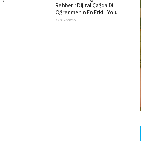
Rehberi: Dijital Çağda Dil
Öğrenmenin En Etkili Yolu
12/07/2026