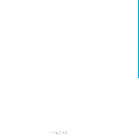
13/09/2025