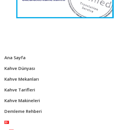
Ana Sayfa
Kahve Dünyası
Kahve Mekanları
Kahve Tarifleri