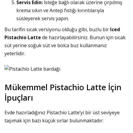
Servis Edin:
İsteğe bağlı olarak üzerine çırpılmış
krema sıkın ve Antep fıstığı kırıntılarıyla
süsleyerek servis yapın.
Bu tarifin sıcak versiyonu olduğu gibi, buzlu bir
Iced
Pistachio Latte
de hazırlayabilirsiniz. Bunun için sıcak
süt yerine soğuk süt ve bolca buz kullanmanız
yeterlidir.
Mükemmel Pistachio Latte İçin
İpuçları
Evde hazırladığınız Pistachio Latte’yi bir üst seviyeye
taşımak için bazı küçük sırlar bulunmaktadır: