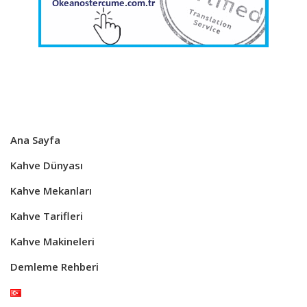
Ana Sayfa
Kahve Dünyası
Kahve Mekanları
Kahve Tarifleri
Kahve Makineleri
Demleme Rehberi