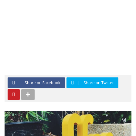
Share on Facebook
Share on Twitter