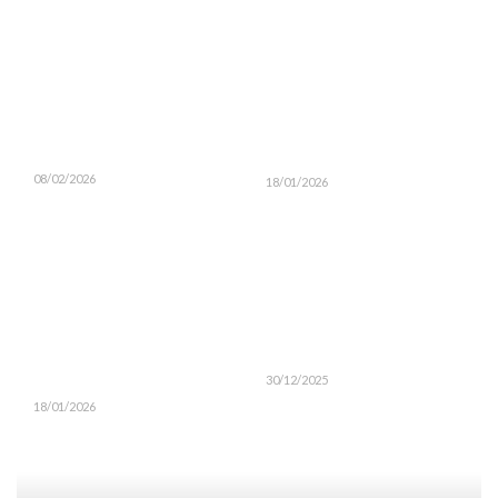
08/02/2026
18/01/2026
30/12/2025
18/01/2026