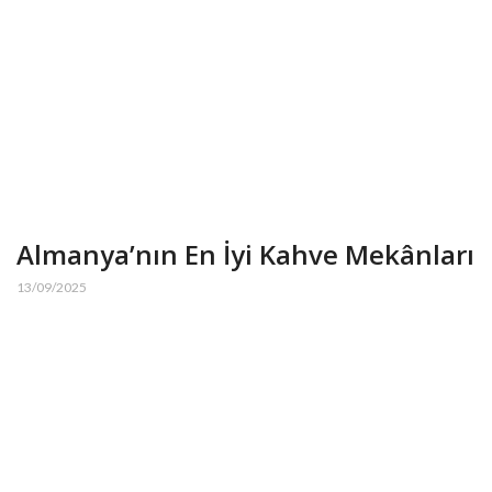
Almanya’nın En İyi Kahve Mekânları
13/09/2025