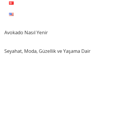
Avokado Nasıl Yenir
Seyahat, Moda, Güzellik ve Yaşama Dair