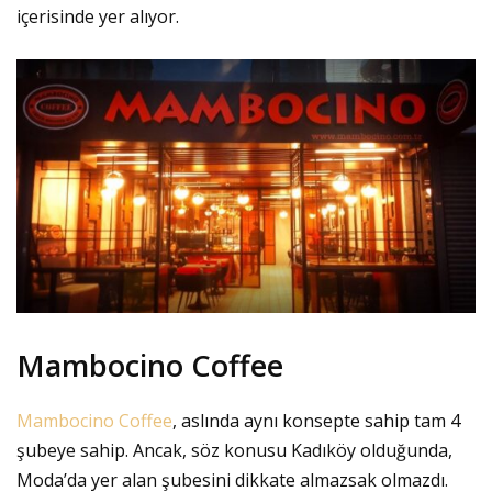
içerisinde yer alıyor.
Mambocino Coffee
Mambocino Coffee
, aslında aynı konsepte sahip tam 4
şubeye sahip. Ancak, söz konusu Kadıköy olduğunda,
Moda’da yer alan şubesini dikkate almazsak olmazdı.