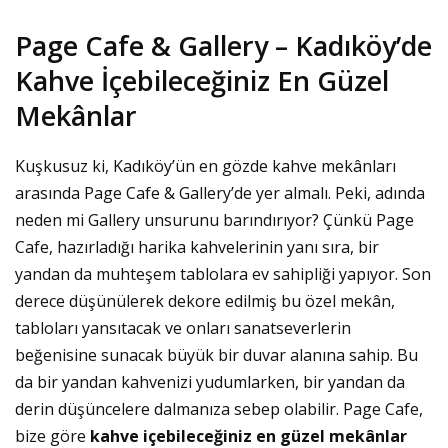
Page Cafe & Gallery – Kadıköy’de
Kahve İçebileceğiniz En Güzel
Mekânlar
Kuşkusuz ki, Kadıköy’ün en gözde kahve mekânları
arasında Page Cafe & Gallery’de yer almalı. Peki, adında
neden mi Gallery unsurunu barındırıyor? Çünkü Page
Cafe, hazırladığı harika kahvelerinin yanı sıra, bir
yandan da muhteşem tablolara ev sahipliği yapıyor. Son
derece düşünülerek dekore edilmiş bu özel mekân,
tabloları yansıtacak ve onları sanatseverlerin
beğenisine sunacak büyük bir duvar alanına sahip. Bu
da bir yandan kahvenizi yudumlarken, bir yandan da
derin düşüncelere dalmanıza sebep olabilir. Page Cafe,
bize göre
kahve içebileceğiniz en güzel mekânlar