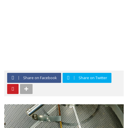
Share on Facebook
Share on Twitter