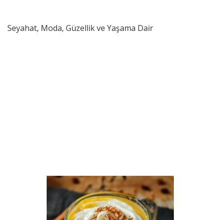
Seyahat, Moda, Güzellik ve Yaşama Dair