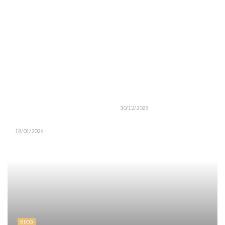
30/12/2025
18/01/2026
BLOG