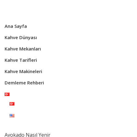
Ana Sayfa
Kahve Dünyası
Kahve Mekanları
Kahve Tarifleri
Kahve Makineleri
Demleme Rehberi
Avokado Nasıl Yenir