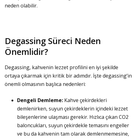
neden olabilir.
Degassing Süreci Neden
Önemlidir?
Degassing, kahvenin lezzet profilini en iyi şekilde
ortaya çıkarmak için kritik bir adımdır. İşte degassing’in
önemli olmasının başlıca nedenleri:
Dengeli Demleme:
Kahve çekirdekleri
demlenirken, suyun çekirdeklerin içindeki lezzet
bileşenlerine ulaşması gerekir. Hızlıca çıkan CO2
baloncukları, suyun çekirdekle temasını engeller
ve bu da kahvenin tam olarak demlenmemesine,