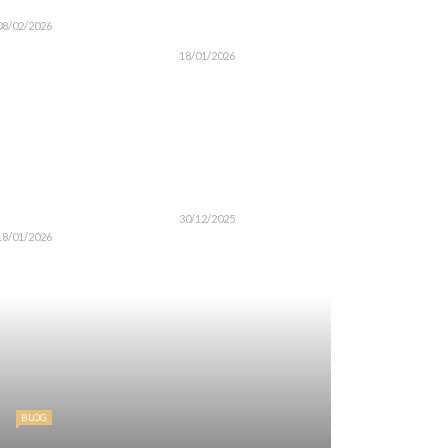
08/02/2026
18/01/2026
30/12/2025
18/01/2026
BLOG