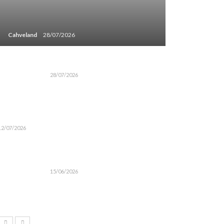
Cahveland
28/07/2026
28/07/2026
12/07/2026
15/06/2026